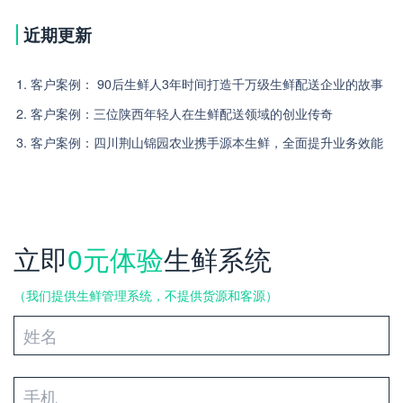
近期更新
1. 客户案例： 90后生鲜人3年时间打造千万级生鲜配送企业的故事
2. 客户案例：三位陕西年轻人在生鲜配送领域的创业传奇
3. 客户案例：四川荆山锦园农业携手源本生鲜，全面提升业务效能
立即
0元体验
生鲜系统
（我们提供生鲜管理系统，不提供货源和客源）