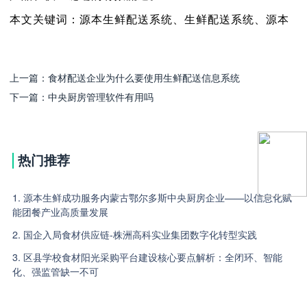
本文关键词：源本
生鲜配送系统
、
生鲜配送系统
、
源本
上一篇：
食材配送企业为什么要使用生鲜配送信息系统
下一篇：
中央厨房管理软件有用吗
热门推荐
1. 源本生鲜成功服务内蒙古鄂尔多斯中央厨房企业——以信息化赋
能团餐产业高质量发展
2. 国企入局食材供应链-株洲高科实业集团数字化转型实践
3. 区县学校食材阳光采购平台建设核心要点解析：全闭环、智能
化、强监管缺一不可