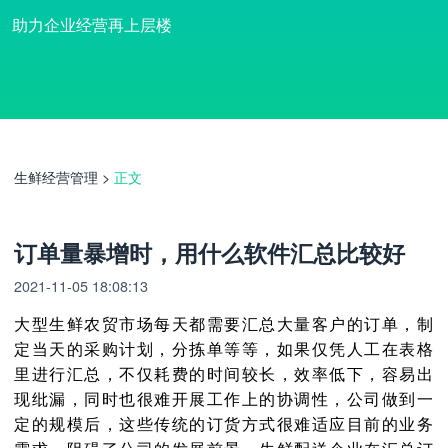
助力企业经营再上层楼
生鲜经营管理
>
正文
订单量暴增时，用什么软件汇总比较好
2021-11-05 18:08:13
大型生鲜农贸市场每天都需要汇总大量客户的订单，制
定当天的采购计划，分拣单等等，如果仅凭人工在表格
里进行汇总，不仅耗费的时间较长，效率低下，容易出
现纰漏，同时也很难开展工作上的协调性，公司做到一
定的规模后，这些传统的订货方式很难适应目前的业务