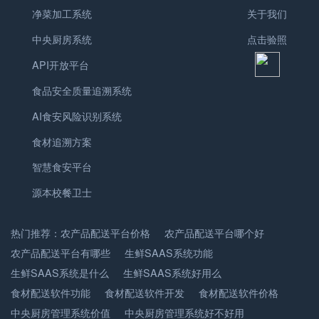
净菜加工系统
关于我们
中央厨房系统
点击验照
API开放平台
食品安全质量追溯系统
AI食安风险识别系统
食材追溯方案
智慧食安平台
源本校餐卫士
热门推荐：
农产品配送平台价格
农产品配送平台哪个好
农产品配送平台有哪些
生鲜SAAS系统功能
生鲜SAAS系统是什么
生鲜SAAS系统好用么
食材配送软件功能
食材配送软件开发
食材配送软件价格
中央厨房管理系统价值
中央厨房管理系统好不好用