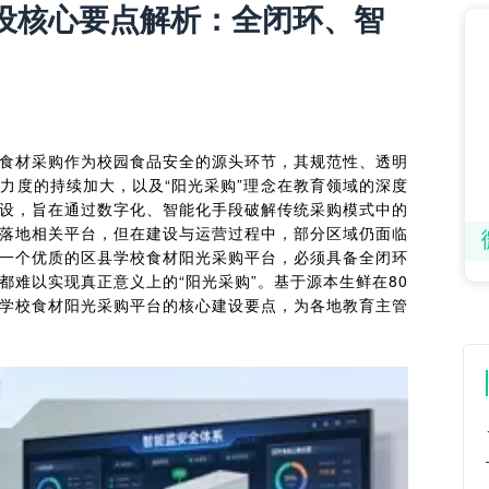
设核心要点解析：全闭环、智
食材采购作为校园食品安全的源头环节，其规范性、透明
力度的持续加大，以及“阳光采购”理念在教育领域的深度
设，旨在通过数字化、智能化手段破解传统采购模式中的
落地相关平台，但在建设与运营过程中，部分区域仍面临
一个优质的区县学校食材阳光采购平台，必须具备全闭环
难以实现真正意义上的“阳光采购”。基于源本生鲜在80
学校食材阳光采购平台的核心建设要点，为各地教育主管