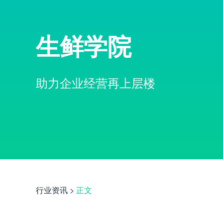
生鲜学院
助力企业经营再上层楼
行业资讯
>
正文