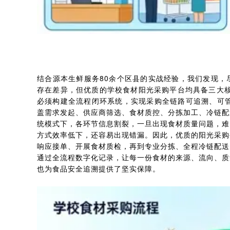
结合源本生鲜服务80余个区县的实战经验，我们发现，
存在差异，但优质的学校食材阳光采购平台均具备三大核
必须构建全流程闭环系统，实现采购全链路可追溯、可管
盖需求发起、供应商筛选、食材质控、分拣加工、冷链配
统模式下，各环节信息割裂，一旦出现食材质量问题，难
方式效率低下，还容易出现错漏。因此，优质的阳光采购
响应接单、开展食材质检，再到专业分拣、全程冷链配送
通过全流程数字化记录，让每一份食材的来源、流向、质
也为食品安全追溯提供了坚实保障。