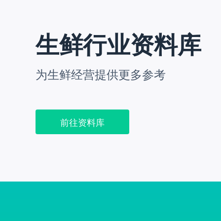
生鲜行业资料库
为生鲜经营提供更多参考
前往资料库