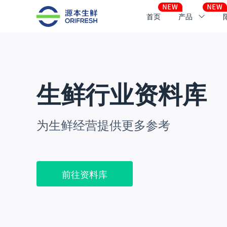
首页
产品
生鲜行业资料库
为生鲜经营提供更多参考
前往资料库