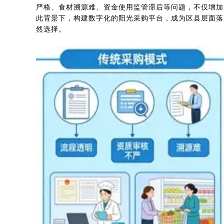
严格、食材溯源难、资金使用监管滞后等问题，不仅增加
此背景下，构建数字化的阳光采购平台，成为区县层面落
然选择。