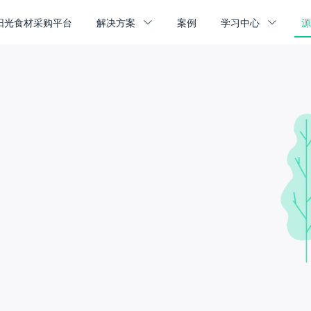
阳光食材采购平台
解决方案
案例
学习中心