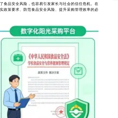
了食品安全风险，也容易引发家长与社会的信任危机。在
实政策要求、防范食品安全风险、提升采购管理效率的必