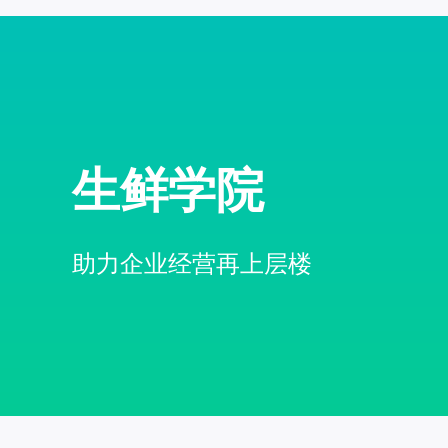
生鲜学院
助力企业经营再上层楼