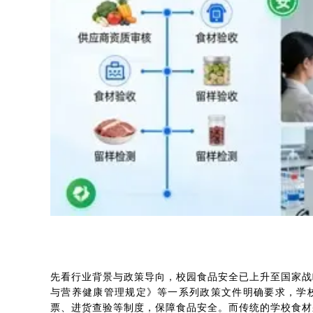
先看行业背景与政策导向，校园食品安全已上升至国家战
与营养健康管理规定》等一系列政策文件明确要求，学
票、进货查验等制度，保障食品安全。而传统的学校食材