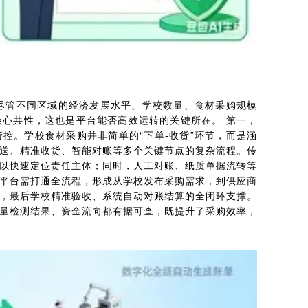
尽管不同区域的经济发展水平、学校数量、食材采购规模
心共性，这也是平台能否高效运转的关键所在。 第一，
控。学校食材采购并非简单的“下单-收货”环节，而是涵
送、精准收货、智能对账等多个关键节点的复杂流程。传
以快速定位责任主体；同时，人工对账、纸质单据流转等
平台需打通全流程，形成从学校发布采购需求，到供应商
，最后学校精准验收、系统自动对账结算的全闭环支撑。
量检测结果、资金流向都有据可查，既提升了采购效率，