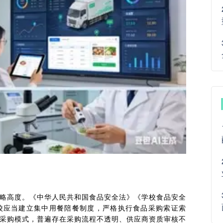
略高度。《中华人民共和国食品安全法》《学校食品安全
校应当建立集中用餐陪餐制度，严格执行食品采购索证索
采购模式，普遍存在采购流程不透明、供应商资质审核不