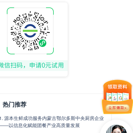
热门推荐
1. 源本生鲜成功服务内蒙古鄂尔多斯中央厨房企业
——以信息化赋能团餐产业高质量发展