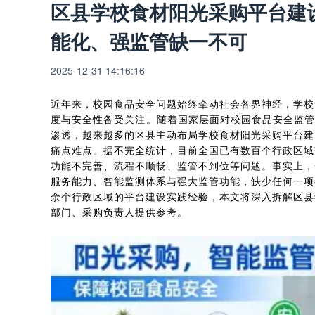
区县学校食材阳光采购平台建
能化、强监管缺一不可
2025-12-31 14:16:16
近年来，校园食品安全问题始终牵动社会各界神经，学校
度与安全性备受关注。随着国家层面对校园食品安全监管
渗透，越来越多的区县主动布局学校食材阳光采购平台建
痛点难点。据不完全统计，目前全国已有数百个行政区域
功能不完善、流程不顺畅、监管不到位等问题。事实上，
服务能力、智能监测体系与强大监管功能，缺少任何一项都
余个行政区域的平台建设实践经验，本文将深入拆解区县
部门、采购负责人提供参考。