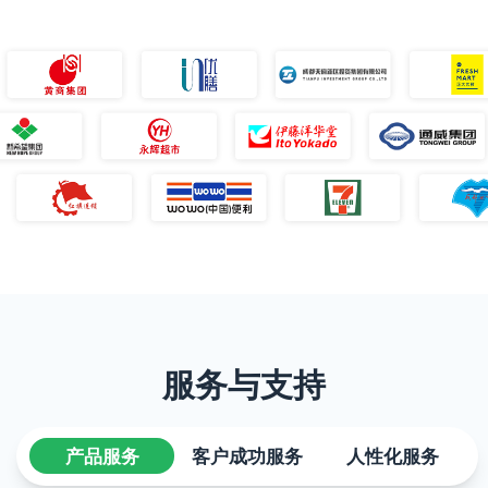
服务与支持
产品服务
客户成功服务
人性化服务