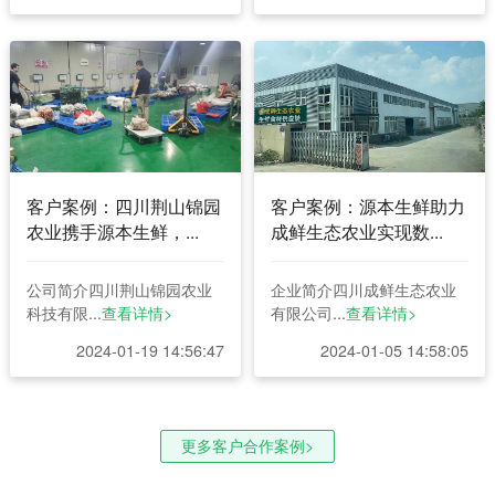
客户案例：四川荆山锦园
客户案例：源本生鲜助力
农业携手源本生鲜，...
成鲜生态农业实现数...
公司简介四川荆山锦园农业
企业简介四川成鲜生态农业
科技有限...
查看详情>
有限公司...
查看详情>
2024-01-19 14:56:47
2024-01-05 14:58:05
更多客户合作案例>