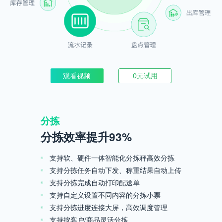
观看视频
0元试用
分拣
分拣效率提升93%
支持软、硬件一体智能化分拣秤高效分拣
支持分拣任务自动下发、称重结果自动上传
支持分拣完成自动打印配送单
支持自定义设置不同内容的分拣小票
支持分拣进度连接大屏，高效调度管理
支持按客户/商品灵活分拣