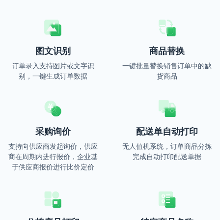
图文识别
商品替换
订单录入支持图片或文字识
一键批量替换销售订单中的缺
别，一键生成订单数据
货商品
采购询价
配送单自动打印
支持向供应商发起询价，供应
无人值机系统，订单商品分拣
商在周期内进行报价，企业基
完成自动打印配送单据
于供应商报价进行比价定价