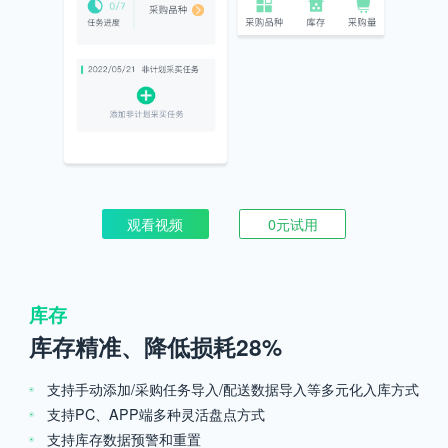
观看视频
0元试用
库存
库存精准、降低损耗28%
支持手动添加/采购任务导入/配送数据导入等多元化入库方式
支持PC、APP端多种灵活盘点方式
支持库存数据预警和重置