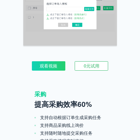
观看视频
0元试用
采购
提高采购效率60%
支持自动根据订单生成采购任务
支持商品采购线上询价
支持随时随地提交采购任务