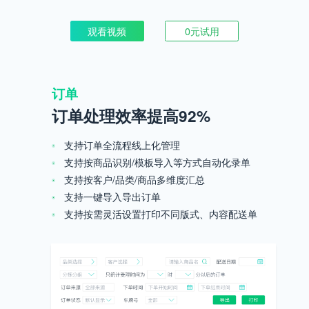
观看视频
0元试用
订单
订单处理效率提高92%
支持订单全流程线上化管理
支持按商品识别/模板导入等方式自动化录单
支持按客户/品类/商品多维度汇总
支持一键导入导出订单
支持按需灵活设置打印不同版式、内容配送单