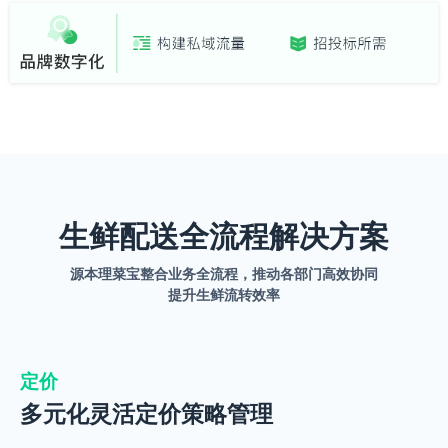
生鲜配送全流程解决方案
源本理菜宝整合业务全流程，推动各部门高效协同
提升生鲜流转效率
定价
多元化灵活定价策略管理