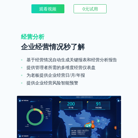
观看视频
0元试用
经营分析
企业经营情况秒了解
基于经营情况自动生成关键报表和经营分析报告
提供管理者所需的多维度经营仪表盘
为老板提供企业经营日/月/年报
提供企业经营风险智能预警