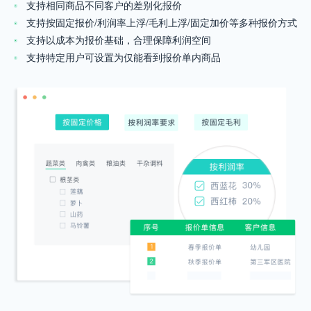
支持相同商品不同客户的差别化报价
支持按固定报价/利润率上浮/毛利上浮/固定加价等多种报价方式
支持以成本为报价基础，合理保障利润空间
支持特定用户可设置为仅能看到报价单内商品