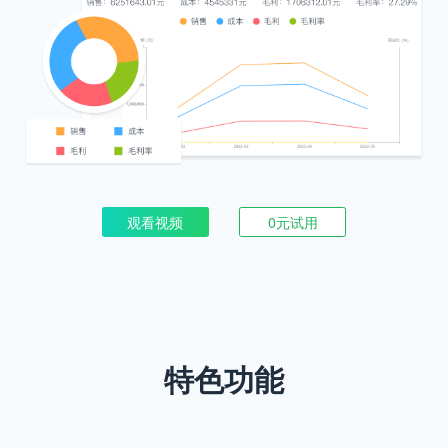
观看视频
0元试用
特色功能