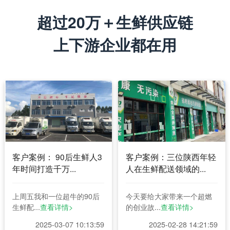
超过20万＋生鲜供应链
上下游企业都在用
客户案例： 90后生鲜人3
客户案例：三位陕西年轻
年时间打造千万...
人在生鲜配送领域的...
上周五我和一位超牛的90后
今天要给大家带来一个超燃
生鲜配...
查看详情>
的创业故...
查看详情>
2025-03-07 10:13:59
2025-02-28 14:21:59