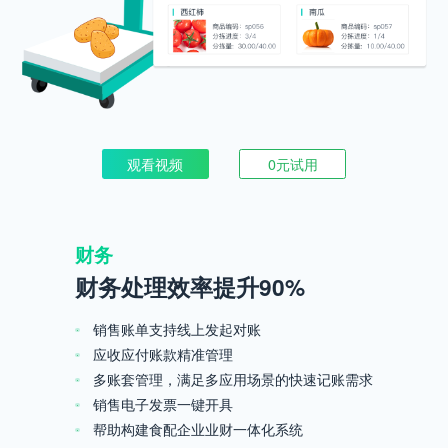
观看视频
0元试用
财务
财务处理效率提升90%
销售账单支持线上发起对账
应收应付账款精准管理
多账套管理，满足多应用场景的快速记账需求
销售电子发票一键开具
帮助构建食配企业业财一体化系统