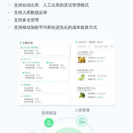
支持自动出库、人工出库的灵活管理模式
支持入库数据反审
支持多仓管理
支持移动加权平均和先进先出的成本核算方式