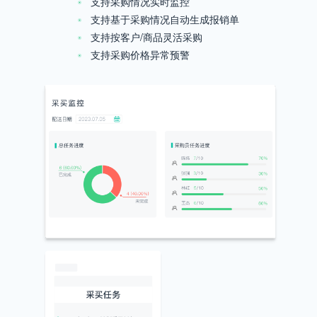
支持采购情况实时监控
支持基于采购情况自动生成报销单
支持按客户/商品灵活采购
支持采购价格异常预警