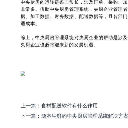
中央厨房的运转链条非常长，涉及订单、采购、加
非常多。借助中央厨房管理系统，央厨企业管理者
据、加工数据、财务数据、配送数据等，且各部门
通成本。
综上，中央厨房管理系统对央厨企业的帮助是涉及
央厨企业也必将迎来新的发展机遇。
上一篇：
食材配送软件有什么作用
下一篇：
源本生鲜的中央厨房管理系统解决方