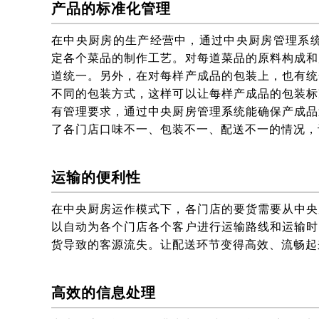
产品的标准化管理
在中央厨房的生产经营中，通过中央厨房管理系统
定各个菜品的制作工艺。对每道菜品的原料构成和
道统一。另外，在对每样产成品的包装上，也有统
不同的包装方式，这样可以让每样产成品的包装标
有管理要求，通过中央厨房管理系统能确保产成品
了各门店口味不一、包装不一、配送不一的情况，
运输的便利性
在中央厨房运作模式下，各门店的要货需要从中央
以自动为各个门店各个客户进行运输路线和运输时
货导致的客源流失。让配送环节变得高效、流畅起
高效的信息处理