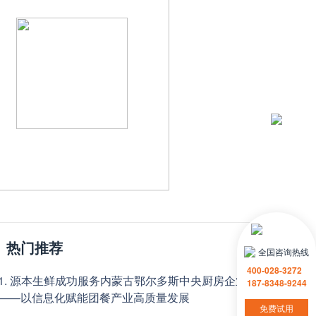
热门推荐
全国咨询热线
400-028-3272
1. 源本生鲜成功服务内蒙古鄂尔多斯中央厨房企业
187-8348-9244
——以信息化赋能团餐产业高质量发展
免费试用