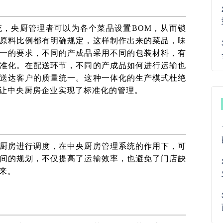
，央厨管理者可以为各个菜品设置BOM，从而锁
原料比例都有明确规定，这样制作出来的菜品，味
一的要求，不同的产成品采用不同的包装材料，有
准化。在配送环节，不同的产成品如何进行运输也
送达客户的质量统一。这种一体化的生产模式杜绝
让中央厨房企业实现了标准化的管理。
厨房进行调度，在中央厨房管理系统的作用下，可
间的规划，不仅提高了运输效率，也避免了门店缺
来。