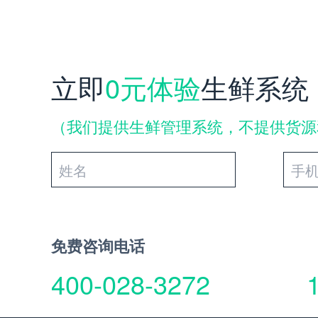
立即
0元体验
生鲜系统
（我们提供生鲜管理系统，不提供货源
免费咨询电话
400-028-3272