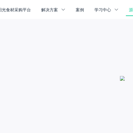
阳光食材采购平台
解决方案
案例
学习中心