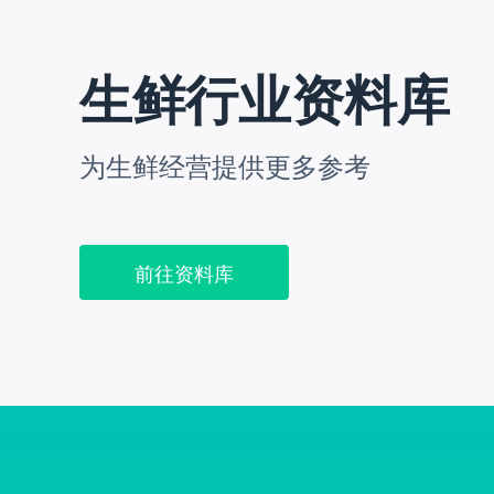
生鲜行业资料库
为生鲜经营提供更多参考
前往资料库