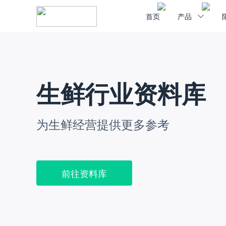
首页
产品
生鲜行业资料库
为生鲜经营提供更多参考
前往资料库