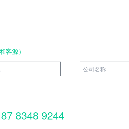
和客源）
187 8348 9244