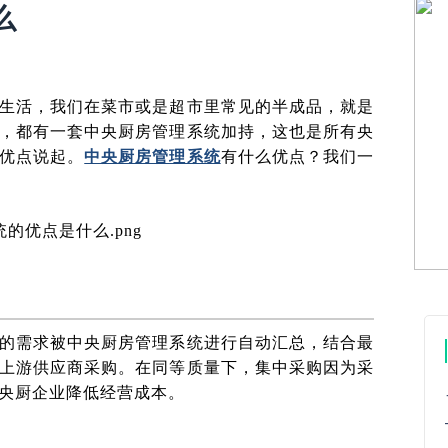
么
生活，我们在菜市或是超市里常见的半成品，就是
，都有一套中央厨房管理系统加持，这也是所有央
优点说起。
中央厨房管理系统
有什么优点？我们一
的需求被中央厨房管理系统进行自动汇总，结合最
上游供应商采购。在同等质量下，集中采购因为采
央厨企业降低经营成本。