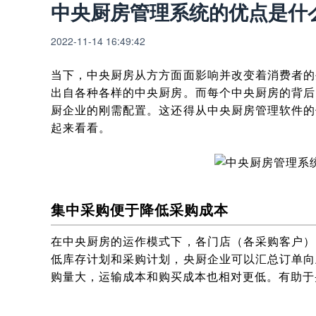
中央厨房管理系统的优点是什
2022-11-14 16:49:42
当下，中央厨房从方方面面影响并改变着消费者的
出自各种各样的中央厨房。而每个中央厨房的背后
厨企业的刚需配置。这还得从中央厨房管理软件的
起来看看。
集中采购便于降低采购成本
在中央厨房的运作模式下，各门店（各采购客户）
低库存计划和采购计划，央厨企业可以汇总订单向
购量大，运输成本和购买成本也相对更低。有助于