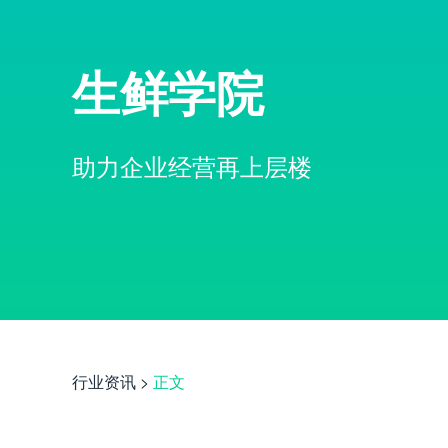
生鲜学院
助力企业经营再上层楼
行业资讯
>
正文