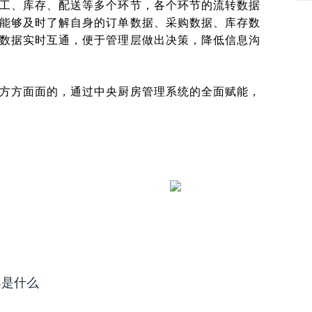
工、库存、配送等多个环节，各个环节的流转数据
能够及时了解自身的订单数据、采购数据、库存数
数据实时互通，便于管理层做出决策，降低信息沟
方方面面的，通过中央厨房管理系统的全面赋能，
案是什么