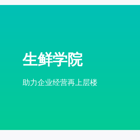
生鲜学院
助力企业经营再上层楼