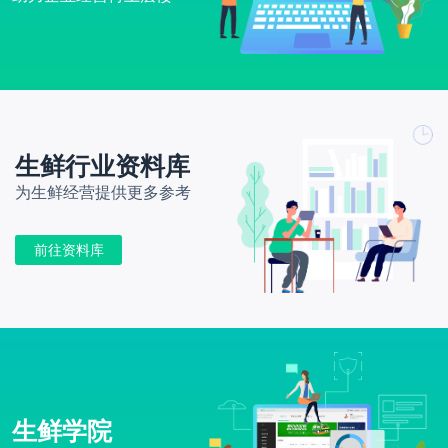
生鲜行业资料库
为生鲜经营提供更多参考
前往资料库
生鲜学院