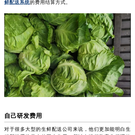
鲜配送系统
的费用结算方式。
自己研发费用
对于很多大型的生鲜配送公司来说，他们更加能明白生