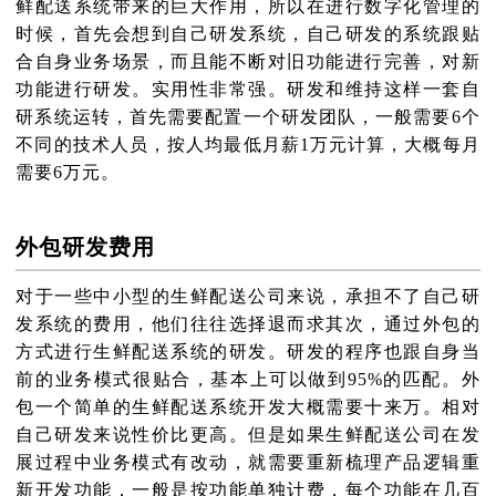
鲜配送系统带来的巨大作用，所以在进行数字化管理的
时候，首先会想到自己研发系统，自己研发的系统跟贴
合自身业务场景，而且能不断对旧功能进行完善，对新
功能进行研发。实用性非常强。研发和维持这样一套自
研系统运转，首先需要配置一个研发团队，一般需要6个
不同的技术人员，按人均最低月薪1万元计算，大概每月
需要6万元。
外包研发费用
对于一些中小型的生鲜配送公司来说，承担不了自己研
发系统的费用，他们往往选择退而求其次，通过外包的
方式进行生鲜配送系统的研发。研发的程序也跟自身当
前的业务模式很贴合，基本上可以做到95%的匹配。外
包一个简单的生鲜配送系统开发大概需要十来万。相对
自己研发来说性价比更高。但是如果生鲜配送公司在发
展过程中业务模式有改动，就需要重新梳理产品逻辑重
新开发功能，一般是按功能单独计费，每个功能在几百