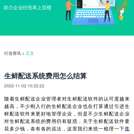
助力企业经营再上层楼
行业资讯
>
正文
生鲜配送系统费用怎么结算
2022-11-02 10:22:22
随着生鲜配送企业管理者对生鲜配送软件的认可度越来
越高，不少刚入行的生鲜配送企业也在打算通过引进生
鲜配送软件来更好地管理企业，但是不少生鲜配送企业
对生鲜配送系统的费用仍有疑惑，关于生鲜配送软件要
花多少钱，各有各的说法，这里我们来统一梳理一下
生