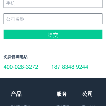
提交
免费咨询电话
400-028-3272
187 8348 9244