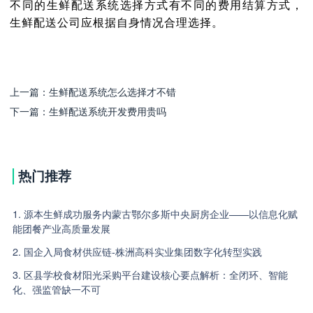
不同的生鲜配送系统选择方式有不同的费用结算方式，
生鲜配送公司应根据自身情况合理选择。
上一篇：
生鲜配送系统怎么选择才不错
下一篇：
生鲜配送系统开发费用贵吗
热门推荐
1. 源本生鲜成功服务内蒙古鄂尔多斯中央厨房企业——以信息化赋
能团餐产业高质量发展
2. 国企入局食材供应链-株洲高科实业集团数字化转型实践
3. 区县学校食材阳光采购平台建设核心要点解析：全闭环、智能
化、强监管缺一不可