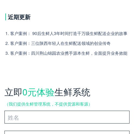
近期更新
1. 客户案例： 90后生鲜人3年时间打造千万级生鲜配送企业的故事
2. 客户案例：三位陕西年轻人在生鲜配送领域的创业传奇
3. 客户案例：四川荆山锦园农业携手源本生鲜，全面提升业务效能
立即
0元体验
生鲜系统
（我们提供生鲜管理系统，不提供货源和客源）