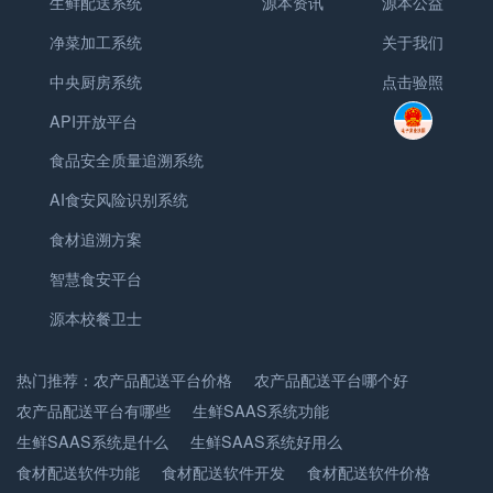
生鲜配送系统
源本资讯
源本公益
净菜加工系统
关于我们
中央厨房系统
点击验照
API开放平台
食品安全质量追溯系统
AI食安风险识别系统
食材追溯方案
智慧食安平台
源本校餐卫士
热门推荐：
农产品配送平台价格
农产品配送平台哪个好
农产品配送平台有哪些
生鲜SAAS系统功能
生鲜SAAS系统是什么
生鲜SAAS系统好用么
食材配送软件功能
食材配送软件开发
食材配送软件价格