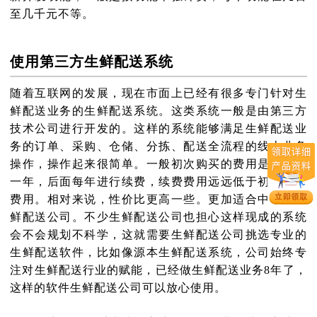
至几千元不等。
使用第三方生鲜配送系统
随着互联网的发展，现在市面上已经有很多专门针对生
鲜配送业务的生鲜配送系统。这类系统一般是由第三方
技术公司进行开发的。这样的系统能够满足生鲜配送业
务的订单、采购、仓储、分拣、配送全流程的线上业务
操作，操作起来很简单。一般初次购买的费用是几万元
一年，后面每年进行续费，续费费用远远低于初次购买
费用。相对来说，性价比更高一些。更加适合中小型生
鲜配送公司。不少生鲜配送公司也担心这样现成的系统
会不会规划不科学，这就需要生鲜配送公司挑选专业的
生鲜配送软件，比如像源本生鲜配送系统，公司始终专
注对生鲜配送行业的赋能，已经做生鲜配送业务8年了，
这样的软件生鲜配送公司可以放心使用。