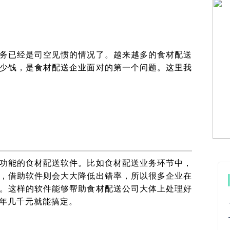
务已经是司空见惯的情况了。越来越多的食材配送
少钱，是食材配送企业面对的第一个问题。这里我
功能的食材配送软件。比如食材配送业务环节中，
，借助软件则会大大降低出错率，所以很多企业在
。这样的软件能够帮助食材配送公司大体上处理好
年几千元就能搞定。