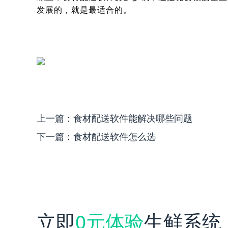
发展的，就是最适合的。
上一篇：
食材配送软件能解决哪些问题
下一篇：
食材配送软件怎么选
立即
0元体验
生鲜系统