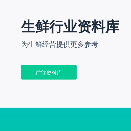
生鲜行业资料库
为生鲜经营提供更多参考
前往资料库