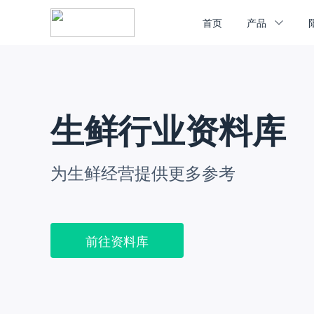
首页
产品
生鲜行业资料库
为生鲜经营提供更多参考
前往资料库