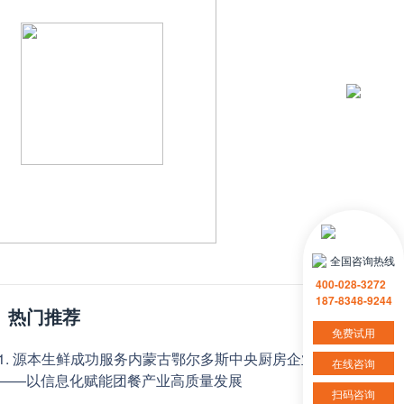
全国咨询热线
400-028-3272
187-8348-9244
热门推荐
免费试用
1. 源本生鲜成功服务内蒙古鄂尔多斯中央厨房企业
在线咨询
——以信息化赋能团餐产业高质量发展
扫码咨询