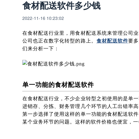
食材配送软件多少钱
2022-11-16 10:23:02
在食材配送行业里，用食材配送系统来管理公司业
公司也正在数字化转型的路上。
食材配送软件
要多
们来分析一下：
单一功能的食材配送软件
在食材配送行业，不少企业转型之初使用的是单一
进销存、分拣、财务管理几个环节的人工出错率高
第一步选择了使用这样的单一功能的食材配送软件
某个业务环节的问题。这样的软件价格也便宜，一