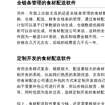
全链条管理的食材配送软件
另外，市面上比较主流的还是全链条管理的食材
购、仓储、配送、财务全链条的管理。通过食材配
计划可以基于订单数据自动生成，仓储数据也能得
析可以自动生成。对食材配送公司来说，这样的全
件因为一般是
ERP系统，购买和续费金额不同。
价格在几万元左右，后续的续费是几千元一年。
定制开发的食材配送软件
有些业务模式复杂、规模较大、配送量较大的食材
制开发的系统。比如我们熟悉的美团优选、京东到
些食材配送公司通过外包的方式来定制开发跟自
由于需要外包公司进行开发，所以价格比较贵，根
等。同时也因为造价过高，选择定制开发的食材配
综上，食材配送软件要多少钱，还是需要根据企业