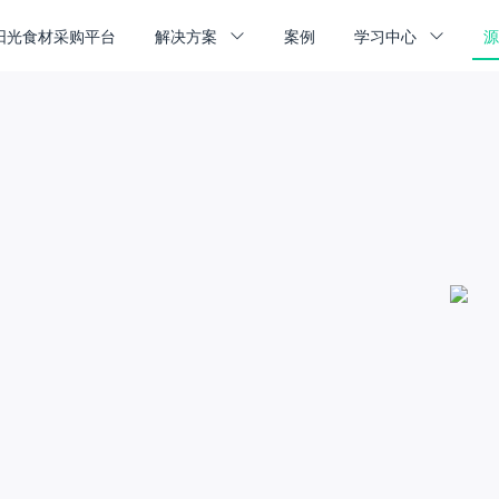
阳光食材采购平台
解决方案
案例
学习中心