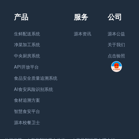
生鲜配送系统
源本资讯
源本公益
净菜加工系统
关于我们
中央厨房系统
点击验照
API开放平台
食品安全质量追溯系统
AI食安风险识别系统
食材追溯方案
智慧食安平台
源本校餐卫士