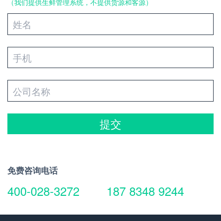
（我们提供生鲜管理系统，不提供货源和客源）
提交
免费咨询电话
400-028-3272
187 8348 9244