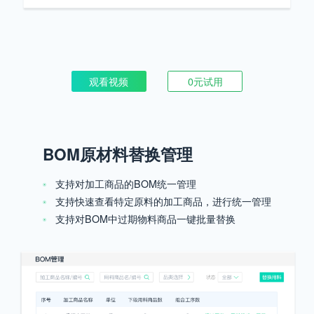
观看视频
0元试用
BOM原材料替换管理
支持对加工商品的BOM统一管理
支持快速查看特定原料的加工商品，进行统一管理
支持对BOM中过期物料商品一键批量替换