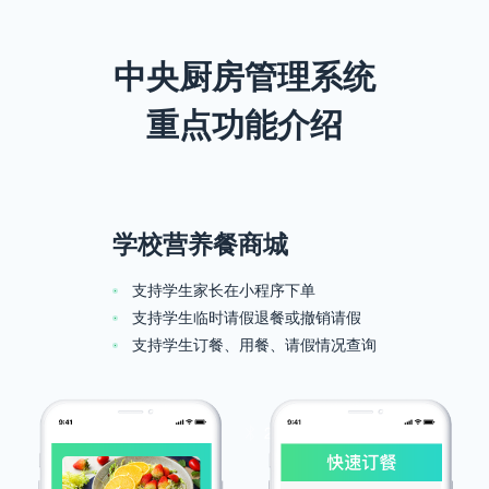
中央厨房管理系统
重点功能介绍
学校营养餐商城
支持学生家长在小程序下单
支持学生临时请假退餐或撤销请假
支持学生订餐、用餐、请假情况查询