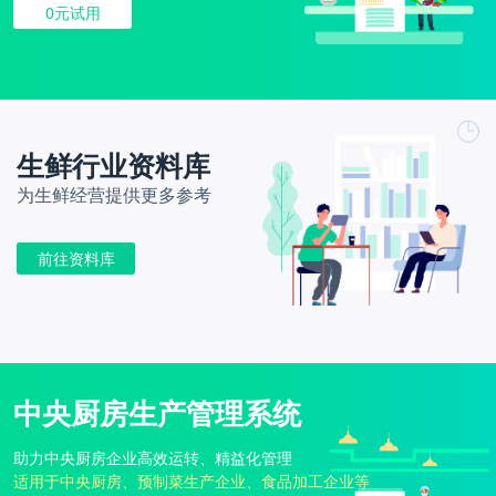
0元试用
生鲜行业资料库
为生鲜经营提供更多参考
前往资料库
中央厨房生产管理系统
助力中央厨房企业高效运转、精益化管理
适用于中央厨房、预制菜生产企业、食品加工企业等