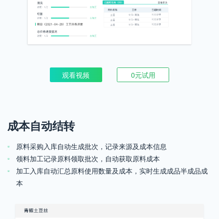
观看视频
0元试用
成本自动结转
原料采购入库自动生成批次，记录来源及成本信息
领料加工记录原料领取批次，自动获取原料成本
加工入库自动汇总原料使用数量及成本，实时生成成品半成品成
本