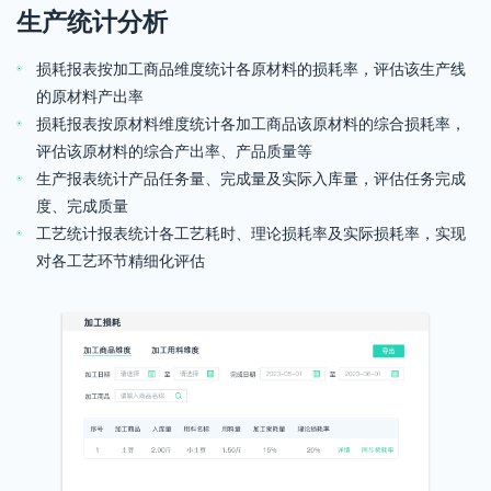
生产统计分析
损耗报表按加工商品维度统计各原材料的损耗率，评估该生产线
的原材料产出率
损耗报表按原材料维度统计各加工商品该原材料的综合损耗率，
评估该原材料的综合产出率、产品质量等
生产报表统计产品任务量、完成量及实际入库量，评估任务完成
度、完成质量
工艺统计报表统计各工艺耗时、理论损耗率及实际损耗率，实现
对各工艺环节精细化评估