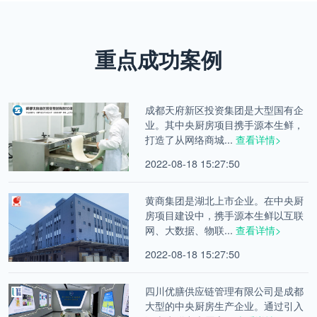
重点成功案例
成都天府新区投资集团是大型国有企
业。其中央厨房项目携手源本生鲜，
打造了从网络商城...
查看详情>
2022-08-18 15:27:50
黄商集团是湖北上市企业。在中央厨
房项目建设中，携手源本生鲜以互联
网、大数据、物联...
查看详情>
2022-08-18 15:27:50
四川优膳供应链管理有限公司是成都
大型的中央厨房生产企业。通过引入