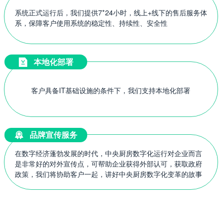
系统正式运行后，我们提供7*24小时，线上+线下的售后服务体
系，保障客户使用系统的稳定性、持续性、安全性
本地化部署
客户具备IT基础设施的条件下，我们支持本地化部署
品牌宣传服务
在数字经济蓬勃发展的时代，中央厨房数字化运行对企业而言
是非常好的对外宣传点，可帮助企业获得外部认可，获取政府
政策，我们将协助客户一起，讲好中央厨房数字化变革的故事