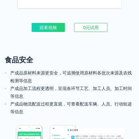
观看视频
0元试用
食品安全
产成品原材料来源更安全，可追溯使用原材料各批次来源及农残
检测等信息
产成品加工流程更透明，呈现各环节工艺、加工人员、加工时间
等信息
产成品物流配送过程更直观，可查看配送车辆、人员、行动轨迹
等信息