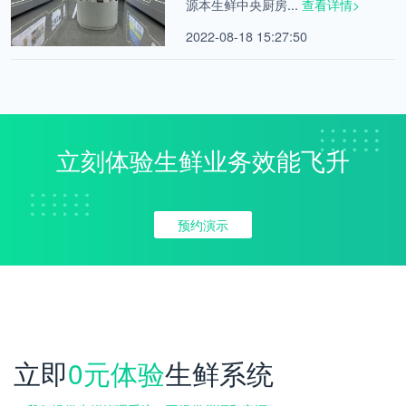
源本生鲜中央厨房...
查看详情>
2022-08-18 15:27:50
立刻体验生鲜业务效能飞升
预约演示
立即
0元体验
生鲜系统