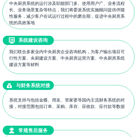
中央厨房系统的运行涉及职能部门多、使用用户广、业务流程
长、业务场景复杂等特点，我们将委派系统实施顾问提供伴随
性服务，减少客户在试运行过程中的磨合期，促进中央厨房系
统的高效落地
系统建设咨询
我们联合多家业内中央厨房企业咨询机构，为客户输出项目可
行性方案、央厨建设方案、中央厨房运营方案、中央厨房系统
建设方案等材料
与财务系统对接
系统支持与包括金蝶、用友、管家婆等国内主流财务系统的对
接，对接范围包括订单、采购、库存、应收款、应付款等数据
常规售后服务