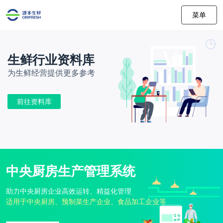
菜单
生鲜行业资料库
为生鲜经营提供更多参考
前往资料库
中央厨房生产管理系统
助力中央厨房企业高效运转、精益化管理
适用于中央厨房、预制菜生产企业、食品加工企业等