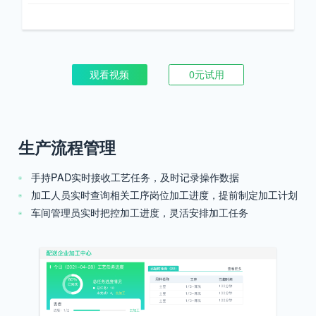
观看视频
0元试用
生产流程管理
手持PAD实时接收工艺任务，及时记录操作数据
加工人员实时查询相关工序岗位加工进度，提前制定加工计划
车间管理员实时把控加工进度，灵活安排加工任务