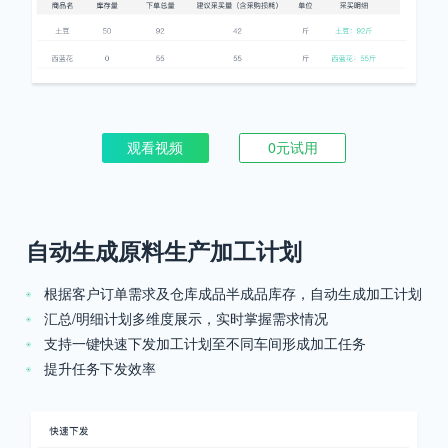
观看视频
0元试用
自动生成原料生产加工计划
根据客户订单需求及仓库成品半成品库存，自动生成加工计划
汇总/明细计划多维度展示，实时掌握需求情况
支持一键快速下发加工计划至不同车间形成加工任务
提升任务下发效率