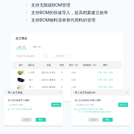
支持无限级BOM管理
支持BOM的快速导入，提高档案建立效率
支持BOM物料清单替代用料的管理