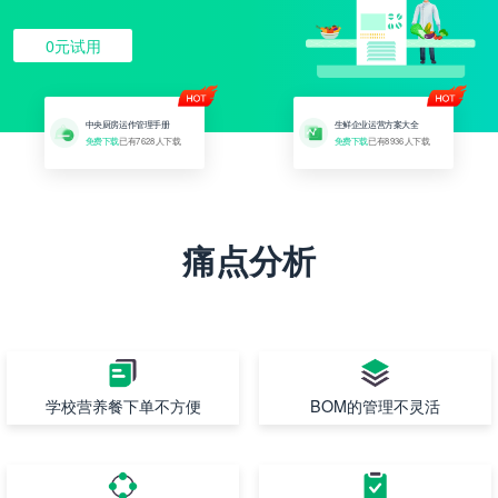
0元试用
中央厨房运作管理手册
生鲜企业运营方案大全
免费下载
已有7628人下载
免费下载
已有8936人下载
痛点分析
学校营养餐下单不方便
BOM的管理不灵活