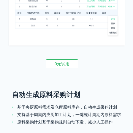
0元试用
自动生成原料采购计划
基于央厨原料需求及仓库原料库存，自动生成采购计划
支持基于周期内央厨加工计划，一键统计周期内原料需求
原料采购计划基于采购规则自动下发，减少人工操作