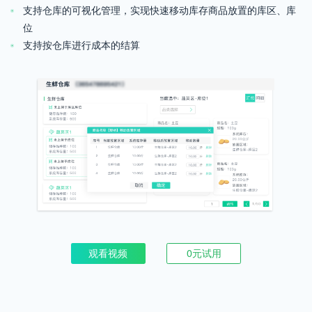
支持仓库的可视化管理，实现快速移动库存商品放置的库区、库
位
支持按仓库进行成本的结算
观看视频
0元试用