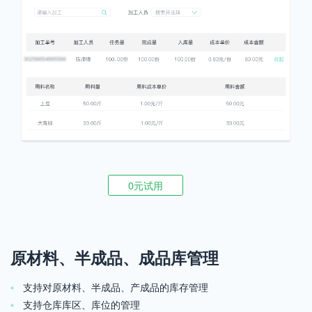
0元试用
原材料、半成品、成品库管理
支持对原材料、半成品、产成品的库存管理
支持仓库库区、库位的管理