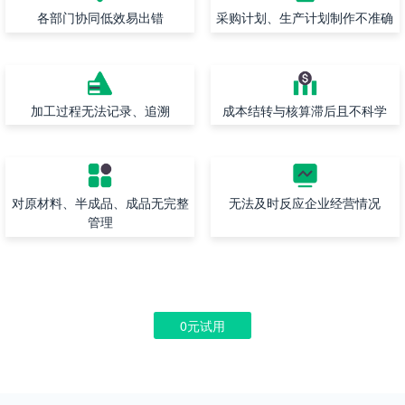
各部门协同低效易出错
采购计划、生产计划制作不准确
加工过程无法记录、追溯
成本结转与核算滞后且不科学
对原材料、半成品、成品无完整
无法及时反应企业经营情况
管理
0元试用