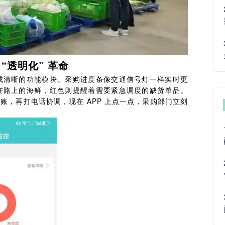
“透明化” 革命
成清晰的功能模块。采购进度条像交通信号灯一样实时更
在路上的海鲜，红色则提醒着需要紧急调度的缺货单品。
账，再打电话协调，现在 APP 上点一点，采购部门立刻