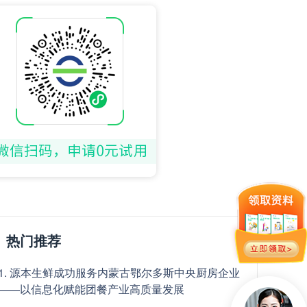
热门推荐
1. 源本生鲜成功服务内蒙古鄂尔多斯中央厨房企业
——以信息化赋能团餐产业高质量发展