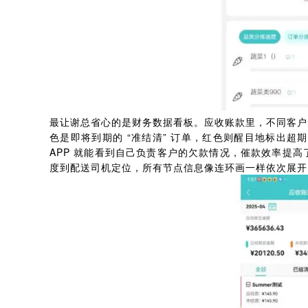
最让谢总省心的是财务数据看板。应收账款里，不同客户
色是即将到期的 “准结清” 订单，红色则醒目地标出超
APP 就能看到自己负责客户的欠款情况，催款效率提高了
度到配送司机定位，所有节点信息像连环画一样依次展开