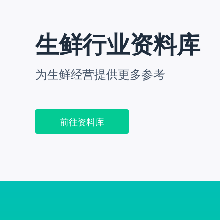
生鲜行业资料库
为生鲜经营提供更多参考
前往资料库