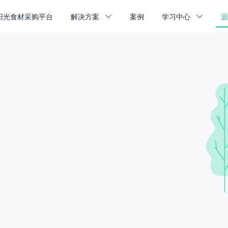
阳光食材采购平台
解决方案
案例
学习中心