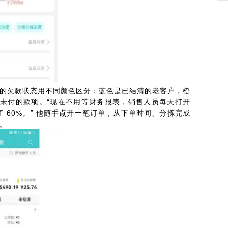
的欠款状态用不同颜色区分：蓝色是已结清的老客户，橙
期未付的款项。“现在不用等财务报表，销售人员每天打开
 60%。” 他随手点开一笔订单，从下单时间、分拣完成
。