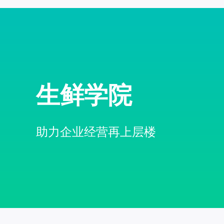
生鲜学院
助力企业经营再上层楼