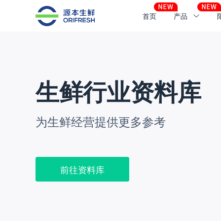
首页
产品
生鲜行业资料库
为生鲜经营提供更多参考
前往资料库