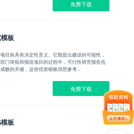
免费下载
究模板
送项目前具有决定性意义。它既提出建设的可能性，
理部门审批和报批项目的过程中，可行性研究报告也
成败的关键，这份优质模板供您参考...
免费下载
书模板