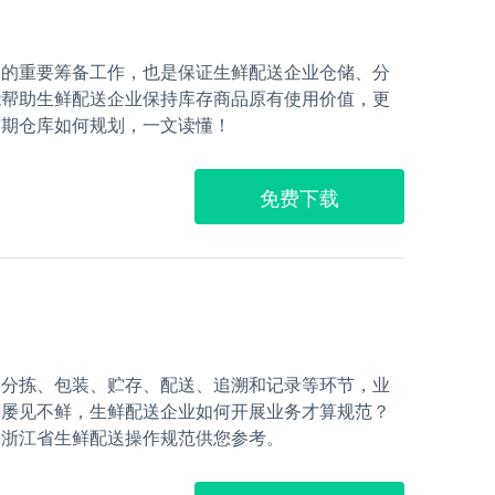
期的重要筹备工作，也是保证生鲜配送企业仓储、分
能帮助生鲜配送企业保持库存商品原有使用价值，更
前期仓库如何规划，一文读懂！
免费下载
、分拣、包装、贮存、配送、追溯和记录等环节，业
题屡见不鲜，生鲜配送企业如何开展业务才算规范？
份浙江省生鲜配送操作规范供您参考。