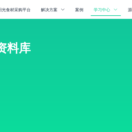
阳光食材采购平台
解决方案
案例
学习中心
资料库