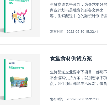
生鲜赛道竞争激烈，为寻求更好
商业计划书是融资的必备文件之一
容，生鲜配送中心的融资计划书
发布时间：2022-05-30 15:32:41
食堂食材供货方案
生鲜配送企业要拿下项目，都绕
不会编写供货方案，就别想拿下
点，各个项目都能灵活应对，供
发布时间：2022-05-30 15:27:33