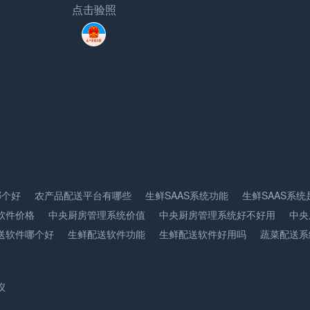
点击验照
哪个好
农产品配送平台有哪些
生鲜SAAS系统功能
生鲜SAAS系统
软件价格
中央厨房管理系统价值
中央厨房管理系统好不好用
中央
送软件哪个好
生鲜配送软件功能
生鲜配送软件好用吗
蔬菜配送系
仪