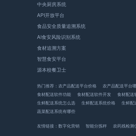
中央厨房系统
API开放平台
食品安全质量追溯系统
AI食安风险识别系统
食材追溯方案
智慧食安平台
源本校餐卫士
热门推荐：
农产品配送平台价格
农产品配送平台
食材配送软件功能
食材配送软件开发
食材配送
生鲜配送系统怎么选
生鲜配送系统价格
生鲜配
蔬菜配送系统有哪些
友情链接：
数字化营销
智能分拣秤
农药残检测