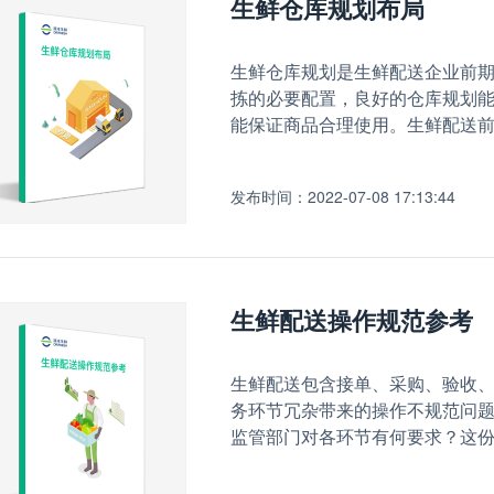
生鲜仓库规划布局
生鲜仓库规划是生鲜配送企业前
拣的必要配置，良好的仓库规划
能保证商品合理使用。生鲜配送
发布时间：2022-07-08 17:13:44
生鲜配送操作规范参考
生鲜配送包含接单、采购、验收
务环节冗杂带来的操作不规范问
监管部门对各环节有何要求？这