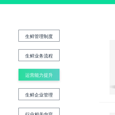
生鲜管理制度
生鲜业务流程
运营能力提升
生鲜企业管理
行业相关内容