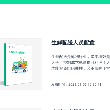
生鲜配送人员配置
生鲜配送是薄利行业，降本增效
大头，控制成本就是提升利润！
才能避免组织臃肿，又不影响正
发布时间：2023-01-03 10:35:41