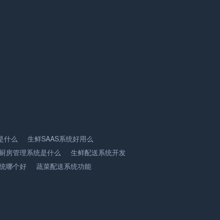
是什么
生鲜SAAS系统好用么
厨房管理系统是什么
生鲜配送系统开发
统哪个好
蔬菜配送系统功能