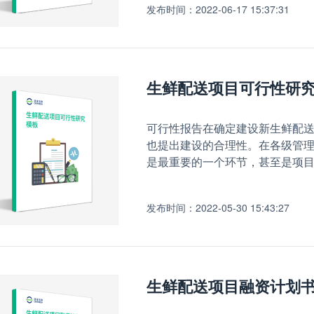
发布时间：2022-06-17 15:37:31
生鲜配送项目可行性研
可行性报告在确定建设新生鲜配
也提出建设的合理性。在各级管
是最重要的一个环节，甚至是项目
发布时间：2022-05-30 15:43:27
生鲜配送项目融资计划