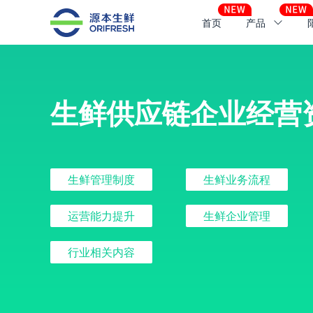
首页
产品
生鲜供应链企业经营
生鲜管理制度
生鲜业务流程
运营能力提升
生鲜企业管理
行业相关内容