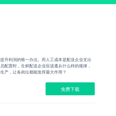
是提升利润的唯一办法。而人工成本是配送企业支出
人员配置时，生鲜配送企业应该遵从什么样的规律，
常生产，让各岗位都能发挥最大作用？
免费下载