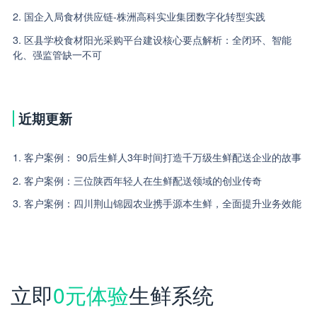
2. 国企入局食材供应链-株洲高科实业集团数字化转型实践
3. 区县学校食材阳光采购平台建设核心要点解析：全闭环、智能
化、强监管缺一不可
近期更新
1. 客户案例： 90后生鲜人3年时间打造千万级生鲜配送企业的故事
2. 客户案例：三位陕西年轻人在生鲜配送领域的创业传奇
3. 客户案例：四川荆山锦园农业携手源本生鲜，全面提升业务效能
立即
0元体验
生鲜系统