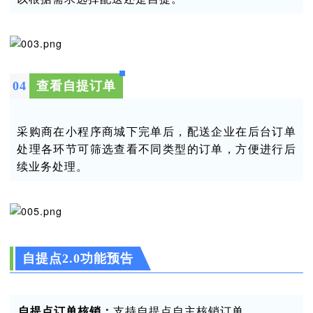
0
4
查看自提订单
采购商在小程序商城下完单后，配送企业在后台订单
处理各环节可筛选查看不同类型的订单，方便进行后
续业务处理。
自提点2.0功能预告
自提点订单核销
：
支持自提点自主核销订单