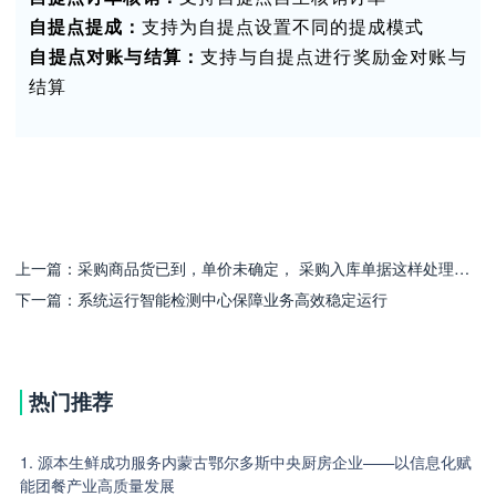
自提点提成：
支持为自提点设置不同的提成模式
自提点对账与结算：
支持与自提点进行奖励金对账与
结算
上一篇：
采购商品货已到，单价未确定， 采购入库单据这样处理数据更准确~
下一篇：
系统运行智能检测中心保障业务高效稳定运行
热门推荐
1. 源本生鲜成功服务内蒙古鄂尔多斯中央厨房企业——以信息化赋
能团餐产业高质量发展