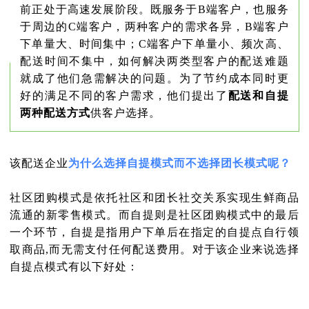
前正处于高速发展阶段。既服务于B端客户，也服务
于周边的C端客户，两种客户的需求各异，B端客户
下单量大、时间集中；C端客户下单量小、频次高、
配送时间不集中，如何解决两类型客户的配送难题
就成了他们急需解决的问题。为了节约成本同时更
好的满足不同的客户需求，他们提出了
配送和自提
两种配送方式
供客户选择。
该配送企业
为什么选择自提模式而不选择团长模式呢？
社区团购模式是依托社区和团长社交关系实现生鲜商品
流通的新零售模式。而自提则是社区团购模式中的最后
一个环节，自提是指用户下单后在指定的自提点自行领
取商品,而无需支付任何配送费用。
对于该企业来说选择
自提点模式有以下好处：