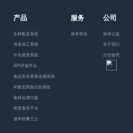
生鲜配送系统
源本资讯
源本公益
净菜加工系统
关于我们
中央厨房系统
点击验照
API开放平台
食品安全质量追溯系统
AI食安风险识别系统
食材追溯方案
智慧食安平台
源本校餐卫士