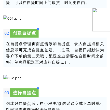
提，可以在自提时间上门取货，时间更自由。
0
2
创建自提点
在自提点管理页面点击添加自提点，录入自提点相关
信息即可完成自提点创建。（注意：自提日期默认为
客户下单的第二天哦，配送企业需要在自提时间之前
将订单商品配送至对应的自提点）。
0
3
选择自提点
创建好自提点后，在小程序/微信采购商城下单时就可
以根据需求选择配送还是自提。