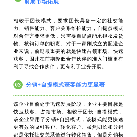
前期市场拓展
相较于团长模式，要求团长具备一定的社交能
力、销售能力、客户关系维护能力，自提点模式
对合作方要求更低，只需要自提点能承担收发货
物、核销订单的职责。对于一家刚成立的配送企
业来说，前期最重要的就是快速占领市场、快速
获客，因此在前期降低合作伙伴的准入门槛更有
利于寻找合作伙伴，更有利于业务开展。
03
分销+自提模式获客能力更显著
该企业目前处于飞速发展阶段，企业主要目标是
快速获客、占领市场。相较于团长+自提模式，
该企业采用了分销+自提模式，该模式能更快速
更有效的吸引客户、转化客户。虽然团长和分销
都是依托社交关系链进行转化销售，但是分销模