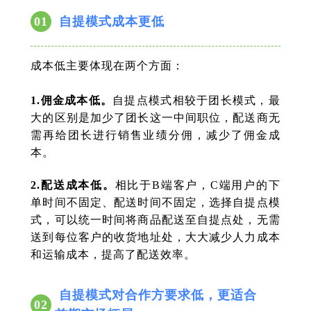
01
自提模式成本更低
成本低主要体现在两个方面：
1.佣金成本低。
自提点模式相较于团长模式，最
大的区别是加少了团长这一中间职位，配送商无
需再给团长进行销售业绩分佣，减少了佣金成
本。
2.配送成本低。
相比于B端客户，C端用户的下
单时间不固定、配送时间不固定，选择自提点模
式，可以统一时间将商品配送至自提点处，无需
送到每位客户的收货地址处，大大减少人力成本
和运输成本，提高了配送效率。
自提模式对合作方要求低，更适合
02