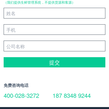
（我们提供生鲜管理系统，不提供货源和客源）
提交
免费咨询电话
400-028-3272
187 8348 9244