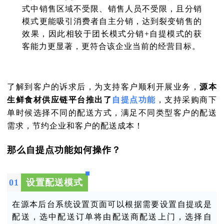
式中销售区域不受限、销售人员不受限，且分销
模式更能吸引消费者自主分销，达到裂变销售的
效果，因此相较于团长模式分销+自提模式的获
客能力更显著，更符合该企业当前的经营目标。
了解到客户的诉求后，为支持客户顺利开展业务，
源本
生鲜食材供应链平台推出了
自提点功能
，支持采购商下
单时候选择不同的配送方式，满足不同类型客户的配送
需求，节约企业和客户的配送成本！
那么自提点功能如何操作？
0
1
设置配送模式
在源本后台系统设置页面可以根据需要设置自提或是
配送，选中配送订单将由配送商配送上门，选择自