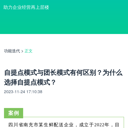
助力企业经营再上层楼
功能迭代
>
正文
自提点模式与团长模式有何区别？为什么
选择自提点模式？
2023-11-24 17:10:38
案例
四川省南充市某生鲜配送企业，成立于2022年，目