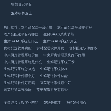
智慧食安平台
源本校餐卫士
热门推荐：
农产品配送平台价格
农产品配送平台哪个好
农产品配送平台有哪些
生鲜SAAS系统功能
生鲜SAAS系统是什么
生鲜SAAS系统好用么
食材配送软件功能
食材配送软件开发
食材配送软件价格
中央厨房管理系统价值
中央厨房管理系统好不好用
中央厨房管理系统是什么
生鲜配送系统开发
生鲜配送系统怎么选
生鲜配送系统价格
生鲜配送软件哪个好
生鲜配送软件功能
生鲜配送软件好用吗
蔬菜配送系统哪个好
蔬菜配送系统功能
蔬菜配送系统有哪些
友情链接：
数字化营销
智能分拣秤
农药残检测仪