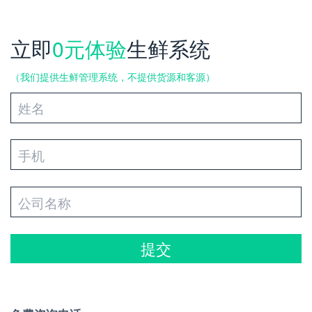
立即
0元体验
生鲜系统
（我们提供生鲜管理系统，不提供货源和客源）
提交