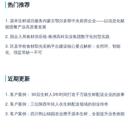
热门推荐
1. 源本生鲜成功服务内蒙古鄂尔多斯中央厨房企业——以信息化赋
能团餐产业高质量发展
2. 国企入局食材供应链-株洲高科实业集团数字化转型实践
3. 区县学校食材阳光采购平台建设核心要点解析：全闭环、智能
化、强监管缺一不可
近期更新
1. 客户案例： 90后生鲜人3年时间打造千万级生鲜配送企业的故事
2. 客户案例：三位陕西年轻人在生鲜配送领域的创业传奇
3. 客户案例：四川荆山锦园农业携手源本生鲜，全面提升业务效能