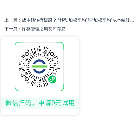
上一篇：
成本结转有疑惑？ “移动加权平均”与“加权平均”成本结转不相同
下一篇：
库存管理之期初库存篇