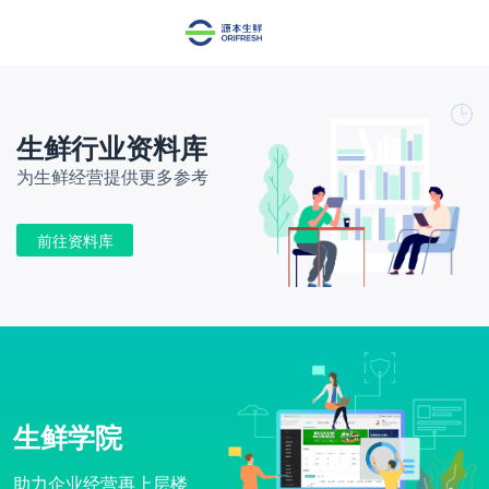
生鲜行业资料库
为生鲜经营提供更多参考
前往资料库
生鲜学院
助力企业经营再上层楼