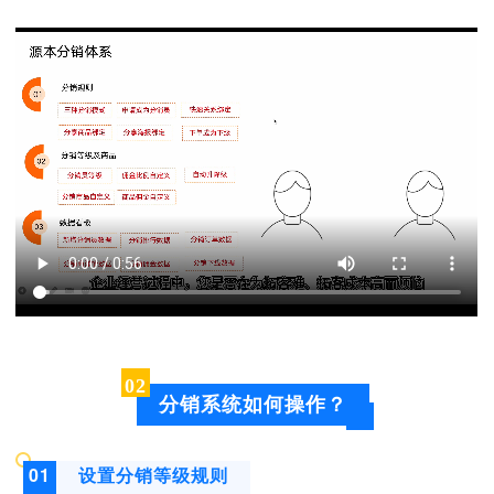
0
2
分销系统如何操作？
0
1
设置分销等级规则