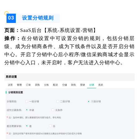
03
设置分销规则
页面：
SaaS后台【系统-系统设置-营销】
操作：
在分销设置中可设置分销的规则，包括分销层
级、成为分销商条件、成为下线条件以及是否开启分销
中心。开启了分销中心后小程序/微信采购商城才会显示
分销中心入口，未开启时，客户无法进入分销中心。