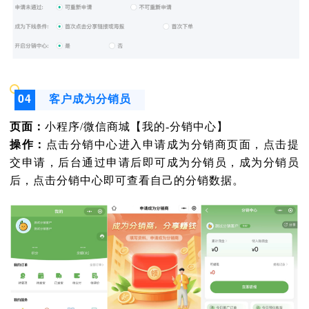
04
客户成为分销员
页面：
小程序/微信商城【我的-分销中心】
操作：
点击分销中心进入申请成为分销商页面，点击提
交申请，后台通过申请后即可成为分销员，成为分销员
后，点击分销中心即可查看自己的分销数据。