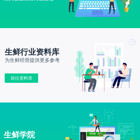
生鲜行业资料库
为生鲜经营提供更多参考
前往资料库
生鲜学院