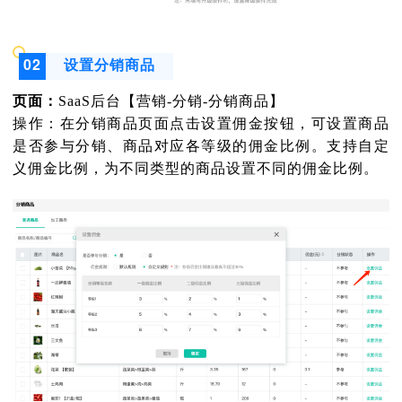
0
2
设置分销商品
页面：
SaaS后台【营销-分销-分销商品】
操作：在分销商品页面点击设置佣金按钮，可设置商品
是否参与分销、商品对应各等级的佣金比例。支持自定
义佣金比例，为不同类型的商品设置不同的佣金比例。