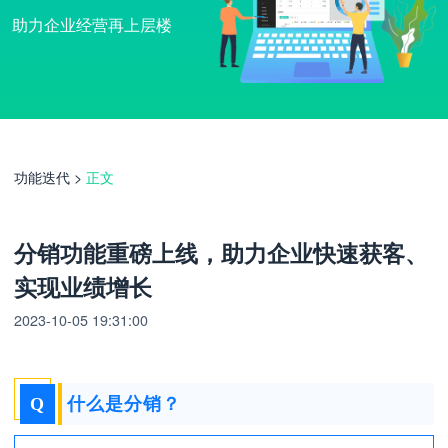
助力企业经营再上层楼
功能迭代
>
正文
分销功能重磅上线，助力企业快速获客、
实现业绩增长
2023-10-05 19:31:00
Q
什么是分销？