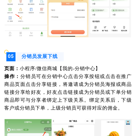
05
分销员发展下线
页面：
小程序/微信商城【我的-分销中心】
操作：
分销员可在分销中心点击分享按钮或点击在推广
商品页面点击分享链接，将邀请成为分销员海报或商品
链接分享给好友，好友点击链接成为分销员或下单分销
商品即可与分享者绑定上下级关系。绑定关系后，下级
客户或分销员下单，上级分销员可获得对应的佣金。