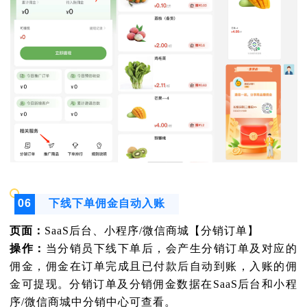
06
下线下单佣金自动入账
页面：
SaaS后台、小程序/微信商城【分销订单】
操作：
当分销员下线下单后，会产生分销订单及对应的
佣金，佣金在订单完成且已付款后自动到账，入账的佣
金可提现。分销订单及分销佣金数据在SaaS后台和小程
序/微信商城中分销中心可查看。