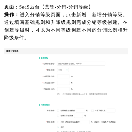
页面：
SaaS后台【营销-分销-分销等级】
操作：
进入分销等级页面，点击新增，新增分销等级。
通过填写基础规则和升降级规则完成分销等级创建。在
创建等级时，可以为不同等级创建不同的分佣比例和升
降级条件。