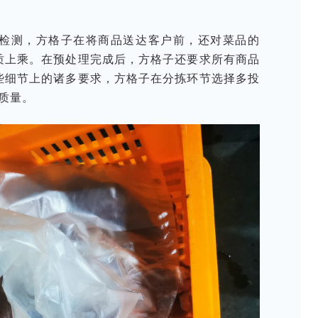
检测，方格子在将商品送达客户前，还对菜品的
质上乘。在预处理完成后，方格子还要求所有商品
些细节上的诸多要求，方格子在分拣环节选择多投
质量。