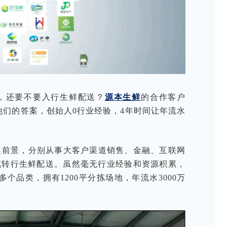
，还要不要入行生鲜配送？
源本生鲜
的合作客户
们的答案，创始人0行业经验，4年时间让年流水
发展前景，分别从事大客户渠道销售、金融、互联网
式转行生鲜配送。虽然毫无行业经验和资源积累，
多个品类，拥有1200平分拣场地，年流水3000万