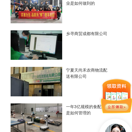
业是如何做到的
乡寻商贸成都有限公司
宁夏天尚禾农商物流配
送有限公司
一年3亿规模的食配企业
是如何管理的