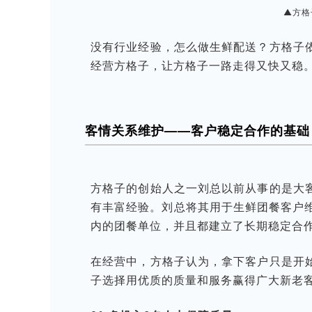
▲方格
没有行业经验，怎么做生鲜配送？方格子
经营方格子，让方格子一路走得又快又稳
客情关系维护——客户稳定合作的基
方格子的创始人之一刘总以前从事的是大
有丰富经验。刘总将其用于生鲜团餐客户维
内的团餐单位，并且都建立了长期稳定合
在经营中，方格子认为，拿下客户只是开
子选择用优质的质量和服务赢得广大新老