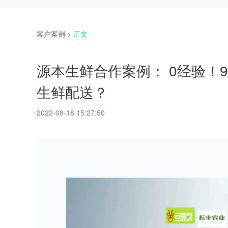
客户案例
>
正文
源本生鲜合作案例： 0经验！9
生鲜配送？
2022-08-18 15:27:50