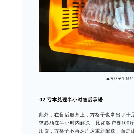
▲方格子生鲜配
02.亏本兑现半小时售后承诺
此外，在售后服务上，方格子也拿出了十
求必须在半小时内解决，比如客户要100
用货，方格子不再从库房重新配送，而是让