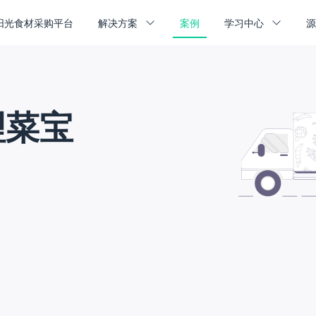
阳光食材采购平台
解决方案
案例
学习中心
理菜宝