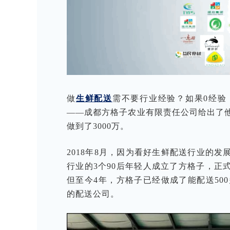
做
生鲜配送
需不要行业经验？如果0经验
——成都方格子农业有限责任公司给出了他
做到了3000万。
2018年8月，因为看好生鲜配送行业的
行业的3个90后年轻人成立了方格子，正
但至今4年，方格子已经做成了能配送500
的配送公司。