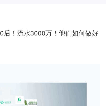
0后！流水3000万！他们如何做好