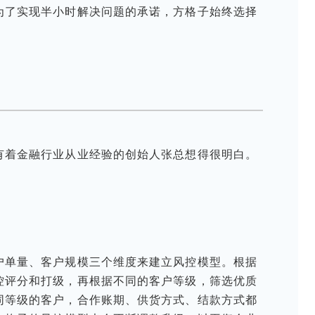
为了实现半小时解决问题的承诺，方格子始终选择
有着金融行业从业经验的创始人张总想得很明白。
户单量、客户规模三个维度来建立风控模型。根据
控评分和打级，再根据不同的客户等级，筛选优质
同等级的客户，合作账期、供货方式、结款方式都