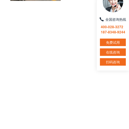
全国咨询热线
400-028-3272
187-8348-9244
免费试用
在线咨询
扫码咨询