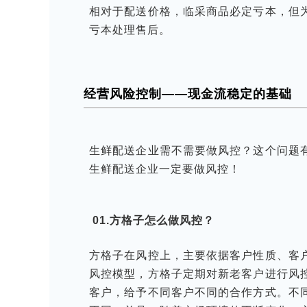
相对于配送价格，临采商品必定亏本，但
亏本处理售后。
经营风险控制——现金流稳定的基础
生鲜配送企业需不需要做风控？这个问题
生鲜配送企业一定要做风控！
01.方格子怎么做风控？
方格子在风控上，主要依据客户性质、客
风控模型，方格子定期对新老客户进行风
客户，给予不同客户不同的合作方式。不