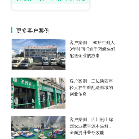
更多客户案例
客户案例： 90后生鲜人
3年时间打造千万级生鲜
配送企业的故事
客户案例：三位陕西年
轻人在生鲜配送领域的
创业传奇
客户案例：四川荆山锦
园农业携手源本生鲜，
全面提升业务效能