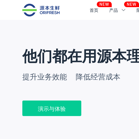
首页
产品
他们都在用源本
提升业务效能 降低经营成本
演示与体验