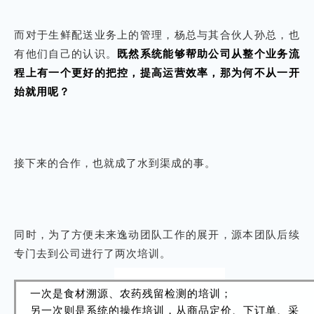
而对于生鲜配送业务上的管理，杨总与其合伙人孙总，也
有他们自己的认识。
既然系统能够帮助公司从整个业务流
程上有一个更好的把控，提高运营效率，那为何不从一开
始就用呢？
接下来的合作，也就成了水到渠成的事。
同时，为了方便未来逸动团队工作的展开，源本团队后续
专门去到公司进行了两次培训。
一
次
是食材溯源、农药残留检测的培训；
另一次则是系统的操作培训，从商品定价、下订单、采