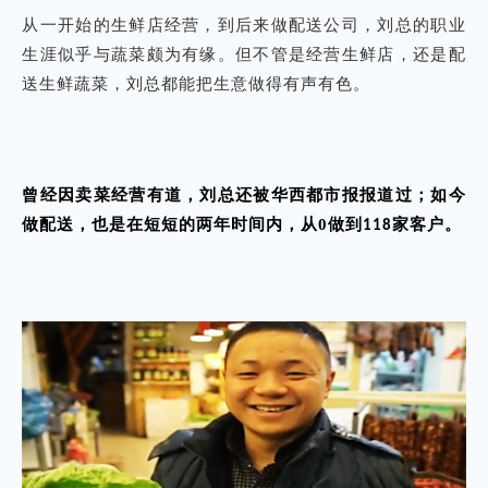
从一开始的生鲜店经营，到后来做配送公司，刘总的职业
生涯似乎与蔬菜颇为有缘。但不管是经营生鲜店，还是配
送生鲜蔬菜，刘总都能把生意做得有声有色。
曾经因卖菜经营有道，刘总还被华西都市报报道过；如今
做配送，也是在短短的两年时间内，从0做到
家客户。
118