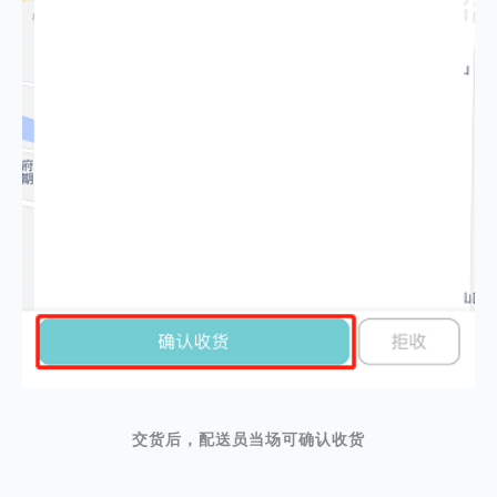
交货后，配送员当场可确认收货