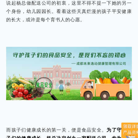
说起杨总做配送公司的初衷，这里不得不提一下她的另一
个身份，幼儿园园长。看着这些天真烂漫的孩子平安健康
的长大，或许是每个育书人的心愿。
而孩子们健康成长的第一关，便是食品安全。
为了守护孩