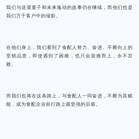
我们与送菜童子和未来逸动的故事仍在继续，而他们也是
我们万千客户中的缩影。
在他们身上，我们看到了食配人努力、奋进、不断向上的
坚韧品质，即使遇到了困难，也只会迎难而上，永不言
败。
而我们也将在这条路上，与食配人一同奋进，不断为其赋
能，成为食配企业前行路上最坚强的后盾。