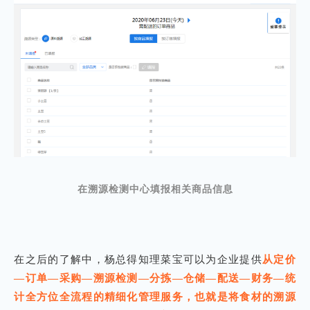
在溯源
检测中心填报相关商品信息
在之后的了解中，杨总得知理菜宝可以为企业提供
从定价
—订单—采购—溯源检测—分拣—仓储—配送—财务—统
计全方位全流程的精细化管理服务，也就是将食材的溯源