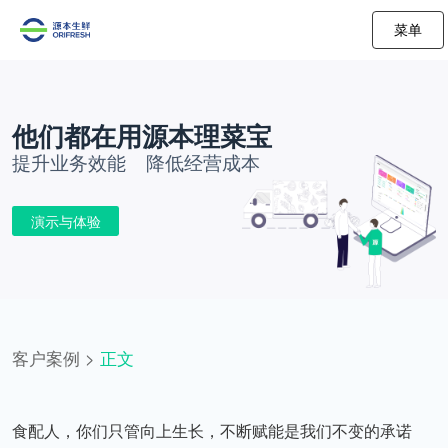
菜单
他们都在用源本理菜宝
提升业务效能 降低经营成本
演示与体验
客户案例
>
正文
食配人，你们只管向上生长，不断赋能是我们不变的承诺