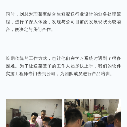
同时，刘总对理菜宝结合生鲜配送行业设计的业务处理流
程，进行了深入体验，发现与公司目前的发展现状比较吻
合，便决定与我们合作。
长期传统的工作方式，也让他们在学习系统时遇到了很多
困难。为了让送菜童子的工作人员尽快上手，我们的软件
实施工程师专门去到公司，为团队成员进行产品培训。