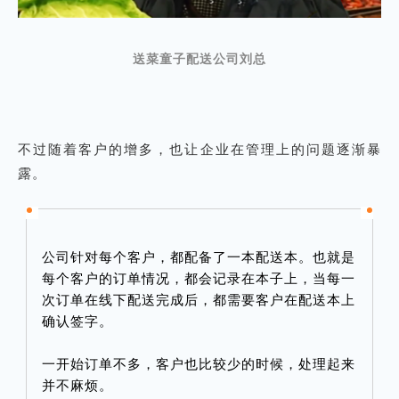
送菜童子配送公司刘总
不过随着客户的增多，也让企业在管理上的问题逐渐暴
露。
公司针对每个客户，都配备了一本配送本。也就是
每个客户的订单情况，都会记录在本子上，当每一
次订单在线下配送完成后，都需要客户在配送本上
确认签字。
一开始订单不多，客户也比较少的时候，处理起来
并不麻烦。