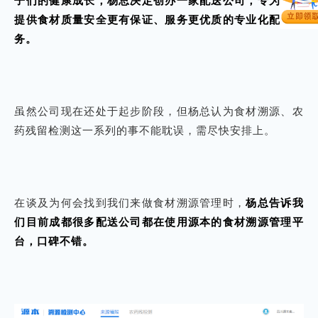
子们的健康成长，杨总决定创办一家配送公司，专为学校
提供食材质量安全更有保证、服务更优质的专业化配送服
务。
虽然公司现在还处于起步阶段，但杨总认为食材溯源、农
药残留检测这一系列的事不能耽误，需尽快安排上。
在谈及为何会找到我们来做食材溯源管理时，
杨总告诉我
们目前成都很多配送公司都在使用源本的
食材溯源
管理平
台，口碑不错。