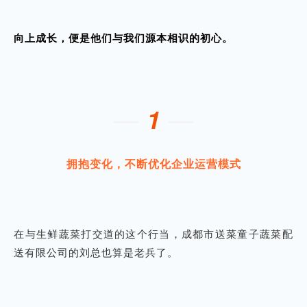
向上成长，便是他们与我们
源本
相识的初心。
—
—
1
拥抱变化，不断优化企业运营模式
在与生鲜蔬菜打交道的这个行当，成都市送菜童子蔬菜配
送有限公司的刘总也算是老兵了。