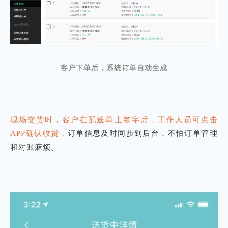
客户下单后，系统订单自动生成
现场交货时，客户在配送单上签字后，工作人员可点击
APP确认收货，
订单信息及时同步到后台，不怕订单管理
和对账麻烦。