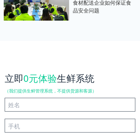
食材配送企业如何保证食
品安全问题
立即
0元体验
生鲜系统
（我们提供生鲜管理系统，不提供货源和客源）