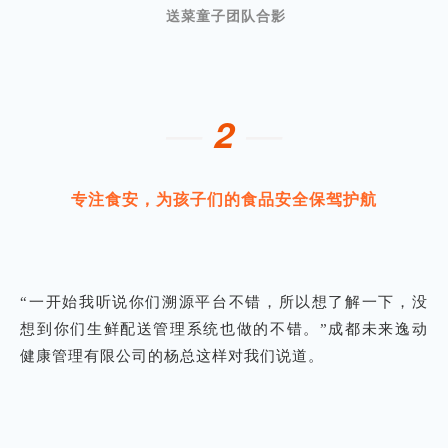
送菜童子团队合影
—
—
2
专注食安，为孩子们的食品安全保驾护航
“一开始我听说你们溯源平台不错，所以想了解一下，没
想到你们生鲜配送管理系统也做的不错。”成都未来逸动
健康管理有限公司的杨总这样对我们说道。