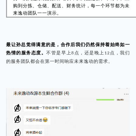
购到分拣、仓储、配送、财务统计，每一个环节都为未
来逸动团队一一演示。
最让孙总觉得满意的是，合作后我们仍然保持着始终如一
热情的服务态度。
不管是早上8点，还是晚上
点，我们
12
的服务团队都会在第一时间响应未来逸动的需求。