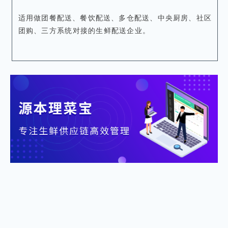
适用做团餐配送、餐饮配送、多仓配送、中央厨房、社区
团购、三方系统对接的生鲜配送企业。