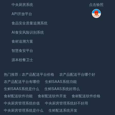
中央厨房系统
点击验照
API开放平台
食品安全质量追溯系统
AI食安风险识别系统
食材追溯方案
智慧食安平台
源本校餐卫士
热门推荐：
农产品配送平台价格
农产品配送平台哪个好
农产品配送平台有哪些
生鲜SAAS系统功能
生鲜SAAS系统是什么
生鲜SAAS系统好用么
食材配送软件功能
食材配送软件开发
食材配送软件价格
中央厨房管理系统价值
中央厨房管理系统好不好用
中央厨房管理系统是什么
生鲜配送系统开发