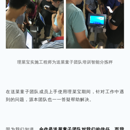
理
菜宝实施工程师为送菜童子团队培训智能分拣秤
在送菜童子团队成员上手使用理菜宝期间，针对工作中遇
到的问题，源本团队也一一答疑帮助解决。
因为我们知道，
合作是送菜童子团队对我们的信任，而我