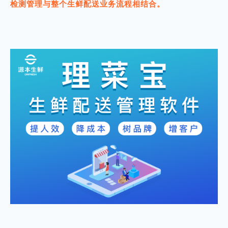
检测管理与整个生鲜配送业务流程相结合。