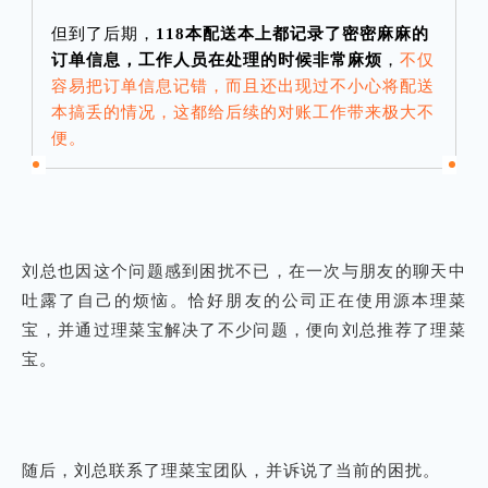
但到了后期，
118本配送本上都记录了密密麻麻的
订单信息，工作人员在处理的时候非常麻烦
，
不仅
容易把订单信息记错，而且还出现过不小心将配送
本搞丢的情况，这都给后续的对账工作带来极大不
便。
刘总也因这个问题感到困扰不已，在一次与朋友的聊天中
吐露了自己的烦恼。恰好朋友的公司正在使用源本理菜
宝，并通过理菜宝解决了不少问题，便向刘总推荐了理菜
宝。
随后，刘总联系了理菜宝团队，并诉说了当前的困扰。