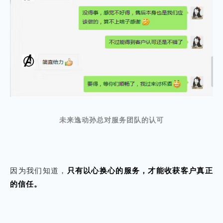
未来逸动孙总对服务团队的认可
因为我们知道，
只有以心换心的服务，才能收获客户真正
的信任。