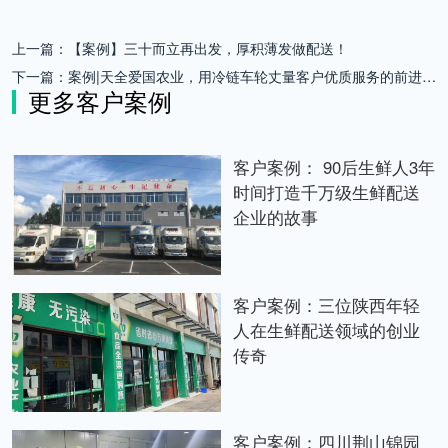
上一篇：
【案例】三十而立再出发，厚积薄发做配送！
下一篇：
案例|天全爱国农业，用冷链车轮丈量客户优质服务的前进之路
更多客户案例
客户案例： 90后生鲜人3年
时间打造千万级生鲜配送
企业的故事
客户案例：三位陕西年轻
人在生鲜配送领域的创业
传奇
客户案例：四川荆山锦园