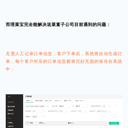
而理菜宝完全能解决送菜童子公司目前遇到的问题：
无需人工记录订单信息，客户下单后，系统将自动生成订
单，每个客户对应的订单信息都将完好无损的保存在系统
中；