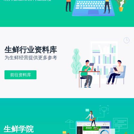
生鲜行业资料库
为生鲜经营提供更多参考
前往资料库
生鲜学院