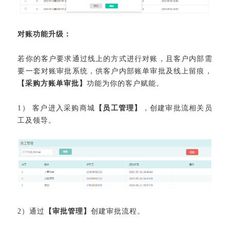
对账功能升级：
若你的客户要求通过线上的方式进行对账，且客户内部需
要一套对账审批系统，供客户内部账单审批及线上留痕，
【采购方账单审批】
功能为你的客户赋能。
1） 客户进入采购商城
【员工管理】
，创建审批流相关员
工及领导。
2）通过
【审批管理】
创建审批流程。