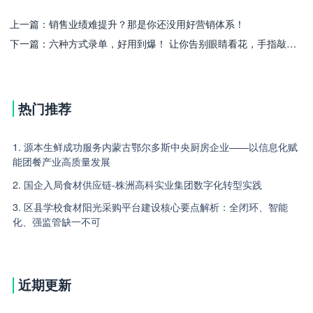
上一篇：
销售业绩难提升？那是你还没用好营销体系！
下一篇：
六种方式录单，好用到爆！ 让你告别眼睛看花，手指敲疼的传统录单方式
热门推荐
1. 源本生鲜成功服务内蒙古鄂尔多斯中央厨房企业——以信息化赋
能团餐产业高质量发展
2. 国企入局食材供应链-株洲高科实业集团数字化转型实践
3. 区县学校食材阳光采购平台建设核心要点解析：全闭环、智能
化、强监管缺一不可
近期更新