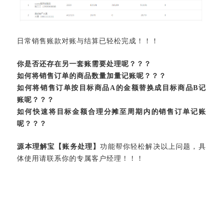
日常销售账款对账与结算已轻松完成！！！
你是否还存在另一套账需要处理呢？？？
如何将销售订单的商品数量加量记账呢？？？
如何将销售订单按目标商品
A
的金额替换成目标商品
B
记
账呢？？？
如何快速将目标金额合理分摊至周期内的销售订单记账
呢？？？
源本理解宝【账务处理】
功能帮你轻松解决以上问题，具
体使用请联系你的专属客户经理！！！