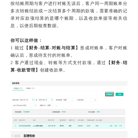
按结账周期与客户进行对账无误后，客户同一周期账单分
多次转账结款或一次结算多个周期的款项，需要准确的记
录对应款项结算的是哪个账期，以及收款单据等相关信
息，以便后期核查数据。
你可以这样做：
1 能过
【财务-结算-对账与结算】
形成对账单，客户对账
确认后，形成待支付的对账单。
2 客户通过现金、转账等方式支付款项，通过
【财务-结
算-收款管理】
创建收款单
。