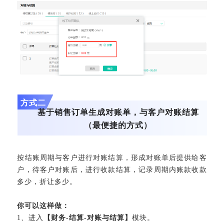
方式二
基于销售订单生成对账单，与客户对账结算
（最便捷的方式）
按结账周期与客户进行对账结算，形成对账单后提供给客
户，待客户对账后，进行收款结算，记录周期内账款收款
多少，折让多少。
你可以这样做：
1
、
进入
【财务-结算-对账与结算】
模块。