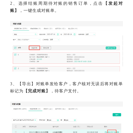
2
、
选择结账周期待对账的销售订单，点击
【发起对
账】
，一键生成对账单。
3
、
【导出】对账单发给客户，客户核对无误后将对账单
标记为
【完成对账】
，待客户支付。