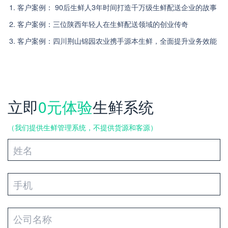
1. 客户案例： 90后生鲜人3年时间打造千万级生鲜配送企业的故事
2. 客户案例：三位陕西年轻人在生鲜配送领域的创业传奇
3. 客户案例：四川荆山锦园农业携手源本生鲜，全面提升业务效能
立即
0元体验
生鲜系统
（我们提供生鲜管理系统，不提供货源和客源）