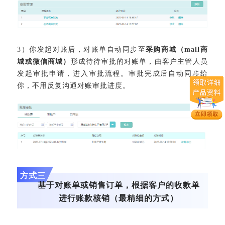
3）你发起对账后，对账单自动同步至
采购商城（mall商
城或微信商城）
形成待待审批的对账单，由客户主管人员
发起审批申请，进入审批流程。审批完成后自动同步给
你，不用反复沟通对账审批进度。
方式三
基于对账单或销售订单，根据客户的收款单
进行账款核销（最精细的方式）