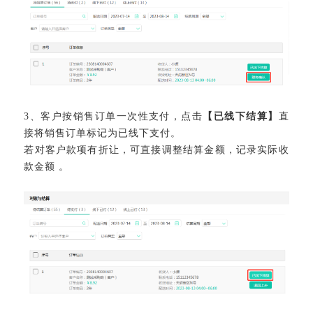
3、客户按销售订单一次性支付，点击
【已线下结算】
直
接将销售订单标记为已线下支付。
若对客户款项有折让，可直接调整结算金额，记录实际收
款金额 。