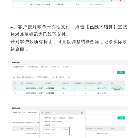
4
、
客户按对账单一次性支付，点击
【已线下结算】
直接
将对账单标记为已线下支付。
若对客户款项有折让，可直接调整结算金额，记录实际收
款金额 。