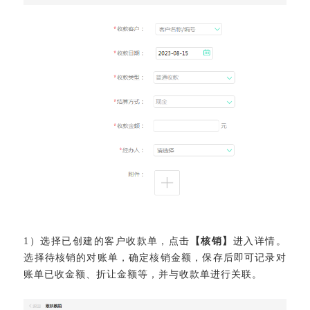
1）选择已创建的客户收款单，点击
【核销】
进入详情。
选择待核销的对账单，确定核销金额，保存后即可记录对
账单已收金额、折让金额等，并与收款单进行关联。