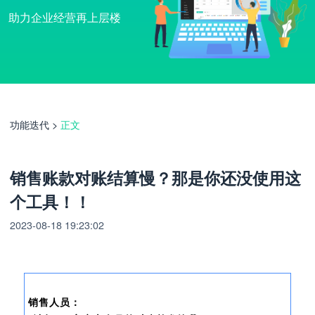
助力企业经营再上层楼
功能迭代
>
正文
销售账款对账结算慢？那是你还没使用这
个工具！！
2023-08-18 19:23:02
销售人员：