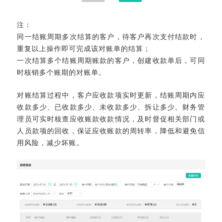
注：
同一结账周期多次结算的客户，待客户再次支付结款时，
重复以上操作即可完成该对账单的结算；
一次结算多个结账周期账款的客户，创建收款单后，可同
时核销多个账期的对账单。
对账结算过程中，客户应收款项实时更新，结账周期内应
收款多少、已收款多少、未收款多少、拆让多少。财务管
理员可实时核查应收账款收款情况，及时督促相关部门或
人员款项的回收，保证应收账款的周转率，降低和避免信
用风险，减少坏账。