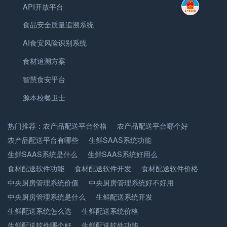
API开放平台
食品安全质量追溯系统
AI食安风险识别系统
食材追溯方案
智慧食安平台
源本校餐卫士
热门推荐：
农产品配送平台价格
农产品配送平台哪个好
农产品配送平台有哪些
生鲜SAAS系统功能
生鲜SAAS系统是什么
生鲜SAAS系统好用么
食材配送软件功能
食材配送软件开发
食材配送软件价格
中央厨房管理系统价值
中央厨房管理系统好不好用
中央厨房管理系统是什么
生鲜配送系统开发
生鲜配送系统怎么选
生鲜配送系统价格
生鲜配送软件哪个好
生鲜配送软件功能