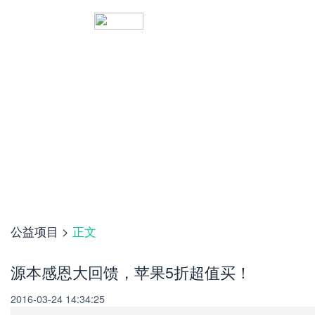
源本公益
传递爱心 携手同行
公益项目
>
正文
源本感恩大回馈，苹果5折超值买！
2016-03-24 14:34:25